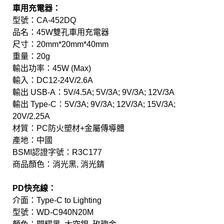
車用充電器：
型號：CA-452DQ
品名：45W雙孔車用充電器
尺寸：20mm*20mm*40mm
重量：20g
輸出功率：45W (Max)
輸入：DC12-24V/2.6A
輸出 USB-A：5V/4.5A; 5V/3A; 9V/3A; 12V/3A
輸出 Type-C：5V/3A; 9V/3A; 12V/3A; 15V/3A;
20V/2.25A
材質：PC防火塑材+金屬傳導體
產地：中國
BSMI認證字號：R3C177
商品顏色：消光黑, 消光錆
PD快充線：
介面：Type-C to Lighting
型號：WD-C940N20M