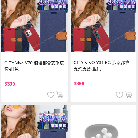
CITY VIVO Y31 5G 浪漫都會
CITY Vivo V70 浪漫都會支架皮
支架皮套-藍色
套-紅色
$399
$399