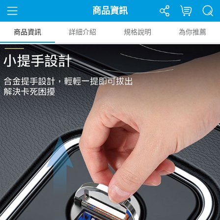
商品資訊
商品資訊
詳細介紹
規格說明
為你推薦