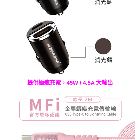
提供極速充電，45W / 4.5A 大輸出