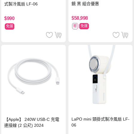
鏡 黑 組合優惠
式製冷風扇 LF-06
$58,998
$990
贈
免運
免運
LaPO mini 頸掛式製冷風扇 LF-
【Apple】 240W USB-C 充電
06
連接線 (2 公尺) 2024