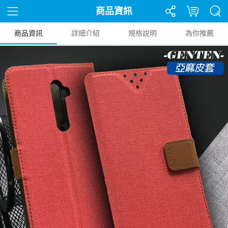
商品資訊
商品資訊
詳細介紹
規格說明
為你推薦