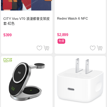
Redmi Watch 6 NFC
CITY Vivo V70 浪漫都會支架皮
套-紅色
$2,899
$399
免運