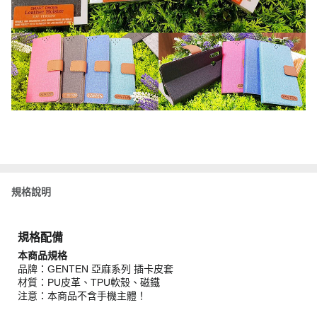
規格說明
規格配備
本商品規格
品牌：GENTEN 亞麻系列 插卡皮套
材質：PU皮革、TPU軟殼、磁鐵
注意：本商品不含手機主體！