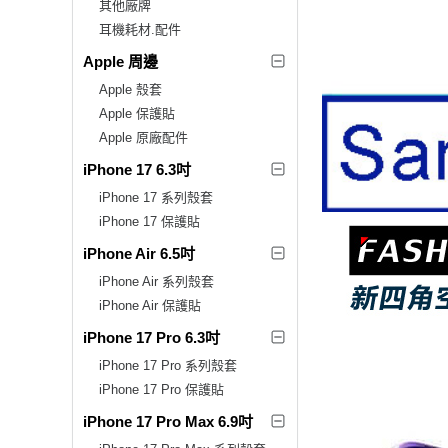
其他廠牌
耳機耗材.配件
Apple 周邊
Apple 殼套
Apple 保護貼
Apple 原廠配件
iPhone 17 6.3吋
iPhone 17 系列殼套
iPhone 17 保護貼
iPhone Air 6.5吋
iPhone Air 系列殼套
iPhone Air 保護貼
iPhone 17 Pro 6.3吋
iPhone 17 Pro 系列殼套
iPhone 17 Pro 保護貼
iPhone 17 Pro Max 6.9吋