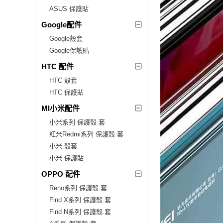
ASUS 保護貼
Google配件
Google殼套
Google保護貼
HTC 配件
HTC 殼套
HTC 保護貼
MI小米配件
小米系列 保護殼.套
紅米Redmi系列 保護殼.套
小米 殼套
小米 保護貼
OPPO 配件
Reno系列 保護殼.套
Find X系列 保護殼.套
Find N系列 保護殼.套