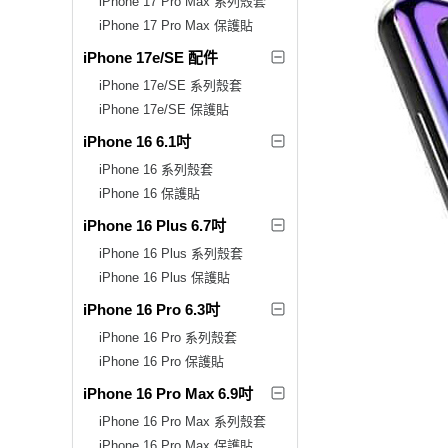
iPhone 17 Pro Max 系列殼套
iPhone 17 Pro Max 保護貼
iPhone 17e/SE 配件
iPhone 17e/SE 系列殼套
iPhone 17e/SE 保護貼
iPhone 16 6.1吋
iPhone 16 系列殼套
iPhone 16 保護貼
iPhone 16 Plus 6.7吋
iPhone 16 Plus 系列殼套
iPhone 16 Plus 保護貼
iPhone 16 Pro 6.3吋
iPhone 16 Pro 系列殼套
iPhone 16 Pro 保護貼
iPhone 16 Pro Max 6.9吋
iPhone 16 Pro Max 系列殼套
iPhone 16 Pro Max 保護貼