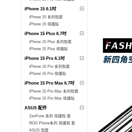
iPhone 15 6.1吋
iPhone 15 系列殼套
iPhone 15 保護貼
iPhone 15 Plus 6.7吋
iPhone 15 Plus 系列殼套
iPhone 15 Plus 保護貼
iPhone 15 Pro 6.1吋
iPhone 15 Pro 系列殼套
iPhone 15 Pro 保護貼
iPhone 15 Pro Max 6.7吋
iPhone 15 Pro Max 系列殼套
iPhone 15 Pro Max 保護貼
ASUS 配件
ZenFone 系列 保護殼.套
ROG Phone系列 保護殼.套
ASUS 殼套