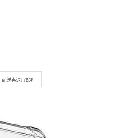
配送與退貨說明