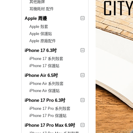
其他廠牌
耳機耗材.配件
Apple 周邊
Apple 殼套
Apple 保護貼
Apple 原廠配件
iPhone 17 6.3吋
iPhone 17 系列殼套
iPhone 17 保護貼
iPhone Air 6.5吋
iPhone Air 系列殼套
iPhone Air 保護貼
iPhone 17 Pro 6.3吋
iPhone 17 Pro 系列殼套
iPhone 17 Pro 保護貼
iPhone 17 Pro Max 6.9吋