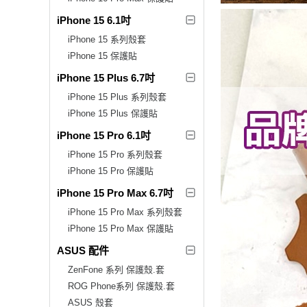
iPhone 15 6.1吋
iPhone 15 系列殼套
iPhone 15 保護貼
iPhone 15 Plus 6.7吋
iPhone 15 Plus 系列殼套
iPhone 15 Plus 保護貼
iPhone 15 Pro 6.1吋
iPhone 15 Pro 系列殼套
iPhone 15 Pro 保護貼
iPhone 15 Pro Max 6.7吋
iPhone 15 Pro Max 系列殼套
iPhone 15 Pro Max 保護貼
ASUS 配件
ZenFone 系列 保護殼.套
ROG Phone系列 保護殼.套
ASUS 殼套