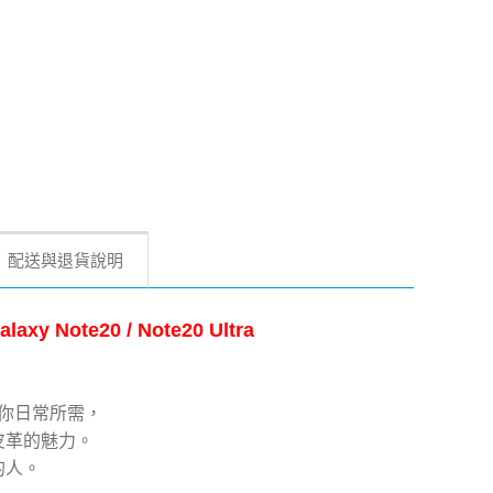
配送與退貨說明
Note20 / Note20 Ultra
足你日常所需，
皮革的魅力。
的人。