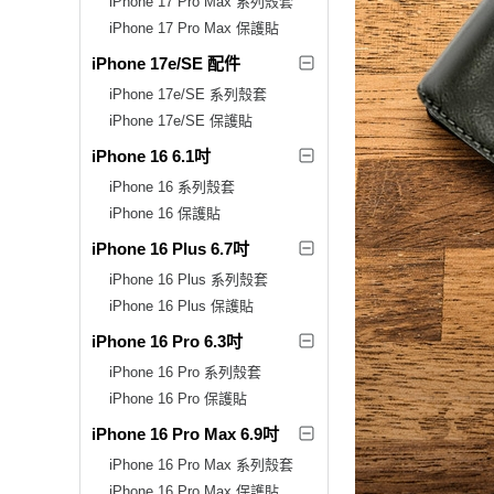
iPhone 17 Pro Max 系列殼套
iPhone 17 Pro Max 保護貼
iPhone 17e/SE 配件
iPhone 17e/SE 系列殼套
iPhone 17e/SE 保護貼
iPhone 16 6.1吋
iPhone 16 系列殼套
iPhone 16 保護貼
iPhone 16 Plus 6.7吋
iPhone 16 Plus 系列殼套
iPhone 16 Plus 保護貼
iPhone 16 Pro 6.3吋
iPhone 16 Pro 系列殼套
iPhone 16 Pro 保護貼
iPhone 16 Pro Max 6.9吋
iPhone 16 Pro Max 系列殼套
iPhone 16 Pro Max 保護貼