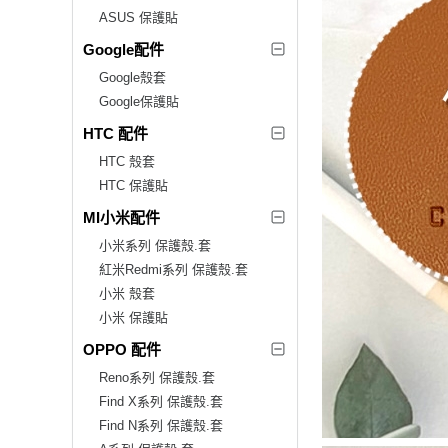
ASUS 保護貼
Google配件
Google殼套
Google保護貼
HTC 配件
HTC 殼套
HTC 保護貼
MI小米配件
小米系列 保護殼.套
紅米Redmi系列 保護殼.套
小米 殼套
小米 保護貼
OPPO 配件
Reno系列 保護殼.套
Find X系列 保護殼.套
Find N系列 保護殼.套