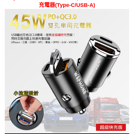
充電器(Type-C/USB-A)