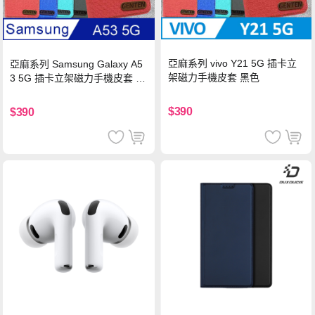
亞麻系列 vivo Y21 5G 插卡立
亞麻系列 Samsung Galaxy A5
架磁力手機皮套 黑色
3 5G 插卡立架磁力手機皮套 藍
色
$390
$390