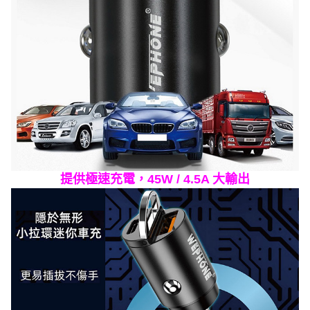
提供極速充電，45W / 4.5A 大輸出