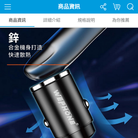
商品資訊
商品資訊
詳細介紹
規格說明
為你推薦