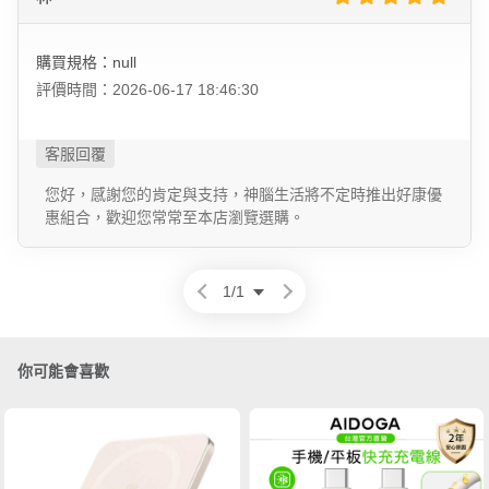
購買規格：null
評價時間：2026-06-17 18:46:30
您好，感謝您的肯定與支持，神腦生活將不定時推出好康優
惠組合，歡迎您常常至本店瀏覽選購。
1
/
1
你可能會喜歡