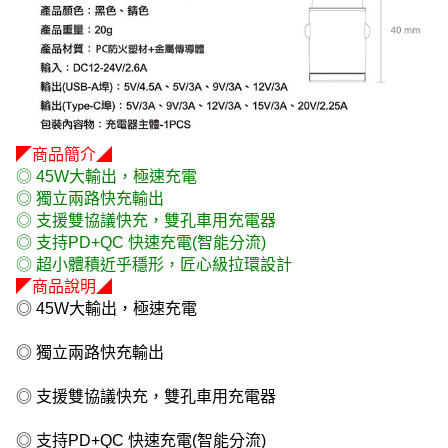
◤商品簡介◢
◎ 45W大輸出，極速充電
◎ 獨立兩路快充輸出
◎ 支援雙協議快充，雙孔車用充電器
◎ 支持PD+QC 快速充電(智能分流)
◎ 超小體積近乎穩形，匠心級拉環設計
◤商品說明◢
◎ 45W大輸出，極速充電
◎ 獨立兩路快充輸出
◎ 支援雙協議快充，雙孔車用充電器
◎ 支持PD+QC 快速充電(智能分流)