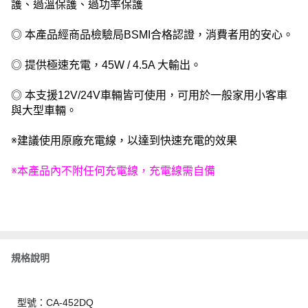
護、過溫保護、過功率保護
◎ 本產品經商品檢驗局BSMI合格認證，消費者用的安心。
◎ 提供極速充電，45W / 4.5A 大輸出。
◎ 本支援12V/24V車輛皆可使用，可用於一般家用小客車
與大型車輛。
※建議使用原廠充電線，以達到快速充電的效果
※本產品內不附任何充電線，充電線需自備
規格說明
型號：CA-452DQ