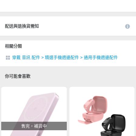
配送與退換貨需知
相關分類
穿戴 音訊 配件
>
精選手機週邊配件
>
通用手機週邊配件
你可能會喜歡
售完，補貨中