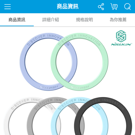
商品資訊
商品資訊
詳細介紹
規格說明
為你推薦