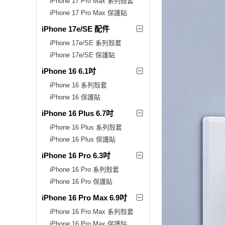
iPhone 17 Pro Max 系列殼套
iPhone 17 Pro Max 保護貼
iPhone 17e/SE 配件
iPhone 17e/SE 系列殼套
iPhone 17e/SE 保護貼
iPhone 16 6.1吋
iPhone 16 系列殼套
iPhone 16 保護貼
iPhone 16 Plus 6.7吋
iPhone 16 Plus 系列殼套
iPhone 16 Plus 保護貼
iPhone 16 Pro 6.3吋
iPhone 16 Pro 系列殼套
iPhone 16 Pro 保護貼
iPhone 16 Pro Max 6.9吋
iPhone 16 Pro Max 系列殼套
iPhone 16 Pro Max 保護貼