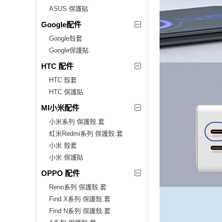
ASUS 保護貼
Google配件
Google殼套
Google保護貼
HTC 配件
HTC 殼套
HTC 保護貼
MI小米配件
小米系列 保護殼.套
紅米Redmi系列 保護殼.套
小米 殼套
小米 保護貼
OPPO 配件
Reno系列 保護殼.套
Find X系列 保護殼.套
Find N系列 保護殼.套