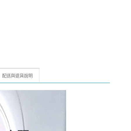
配送與退貨說明