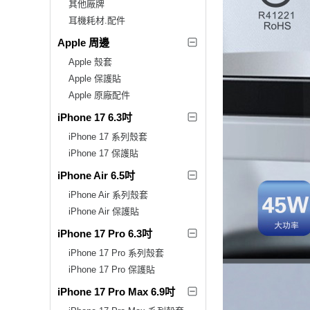
其他廠牌
耳機耗材.配件
Apple 周邊
Apple 殼套
Apple 保護貼
Apple 原廠配件
iPhone 17 6.3吋
iPhone 17 系列殼套
iPhone 17 保護貼
iPhone Air 6.5吋
iPhone Air 系列殼套
iPhone Air 保護貼
iPhone 17 Pro 6.3吋
iPhone 17 Pro 系列殼套
iPhone 17 Pro 保護貼
iPhone 17 Pro Max 6.9吋