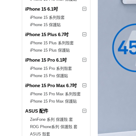
iPhone 15 6.1吋
iPhone 15 系列殼套
iPhone 15 保護貼
iPhone 15 Plus 6.7吋
iPhone 15 Plus 系列殼套
iPhone 15 Plus 保護貼
iPhone 15 Pro 6.1吋
iPhone 15 Pro 系列殼套
iPhone 15 Pro 保護貼
iPhone 15 Pro Max 6.7吋
iPhone 15 Pro Max 系列殼套
iPhone 15 Pro Max 保護貼
ASUS 配件
ZenFone 系列 保護殼.套
ROG Phone系列 保護殼.套
ASUS 殼套