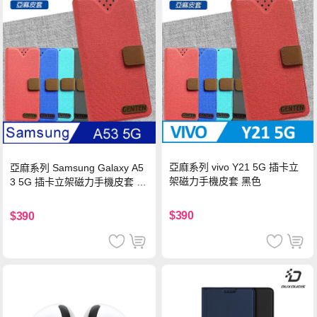
亞麻系列 vivo Y21 5G 插卡立
亞麻系列 Samsung Galaxy A5
架磁力手機皮套 黑色
3 5G 插卡立架磁力手機皮套 藍
色
$390
$390