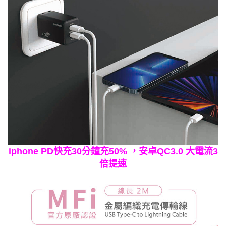
iphone PD快充30分鐘充50% ，安卓QC3.0 大電流3
倍提速