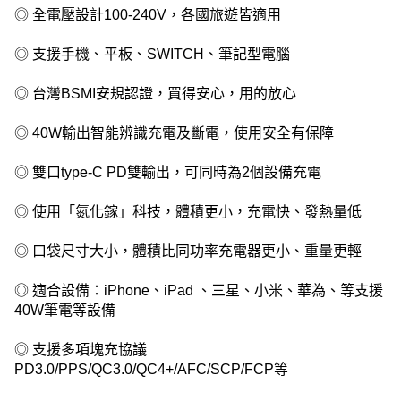
◎ 全電壓設計100-240V，各國旅遊皆適用
◎ 支援手機、平板、SWITCH、筆記型電腦
◎ 台灣BSMI安規認證，買得安心，用的放心
◎ 40W輸出智能辨識充電及斷電，使用安全有保障
◎ 雙口type-C PD雙輸出，可同時為2個設備充電
◎ 使用「氮化鎵」科技，體積更小，充電快、發熱量低
◎ 口袋尺寸大小，體積比同功率充電器更小、重量更輕
◎ 適合設備：iPhone、iPad 、三星、小米、華為、等支援
40W筆電等設備
◎ 支援多項塊充協議
PD3.0/PPS/QC3.0/QC4+/AFC/SCP/FCP等