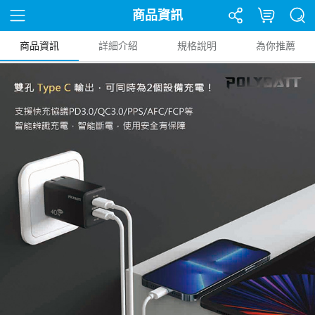
商品資訊
商品資訊
詳細介紹
規格說明
為你推薦