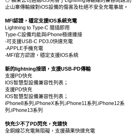
◎ 蘋果公司通過iOS完善了Lightning傳輸線的兼容問題,防
止山寨傳輸線對iOS設備的傷害及杜絕不安全充電事故。
MFI認證，穩定支援IOS系統充電
Lightning to Type-C 隨插即用
Type-C設備均能與iPhone極速連接
-可支援USB-C PD3.0快速充電
-APPLE手機充電
-MFI官方認證，穩定支援IOS系統
新的lightning接頭，支援USB-PD傳輸
支援PD快充
IOS智慧型設備兼容性列表；
支援PD快充
IOS智慧型設備兼容性列表；
iPhone8系列,iPhoneX系列,iPhone11系列,iPhone12系
列,iPhone13系列
快充少不了PD閃充，充速快
全銅線芯充電無阻礙，支援蘋果快速充電