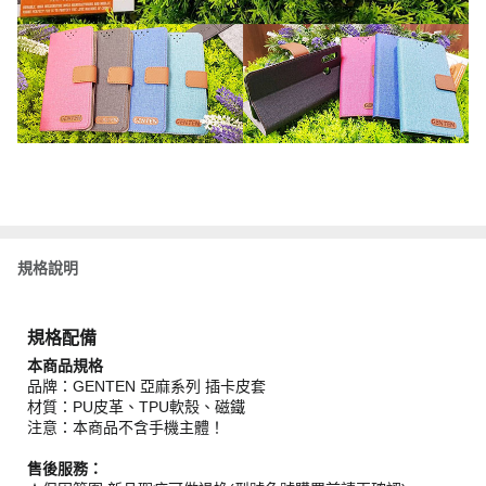
規格說明
規格配備
本商品規格
品牌：GENTEN 亞麻系列 插卡皮套
材質：PU皮革、TPU軟殼、磁鐵
注意：本商品不含手機主體！
售後服務：