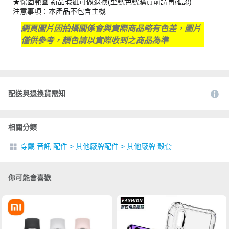
★保固範圍:新品瑕疵可做退換(型號色號購買前請再確認)
注意事項：本產品不包含主機
網頁圖片因拍攝關係會與實際商品略有色差，圖片
僅供參考，顏色請以實際收到之商品為準
配送與退換貨需知
相關分類
穿戴 音訊 配件
>
其他廠牌配件
>
其他廠牌 殼套
你可能會喜歡