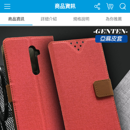
商品資訊
商品資訊
詳細介紹
規格說明
為你推薦