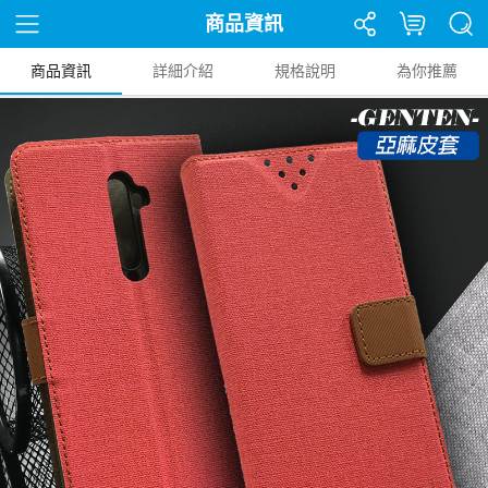
商品資訊
商品資訊
詳細介紹
規格說明
為你推薦