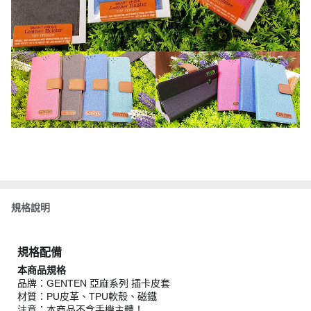
規格說明
規格配備
本商品規格
品牌：GENTEN 亞麻系列 插卡皮套
材質：PU皮革、TPU軟殼、磁鐵
注意：本商品不含手機主體！