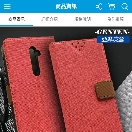
商品資訊
商品資訊
詳細介紹
規格說明
為你推薦