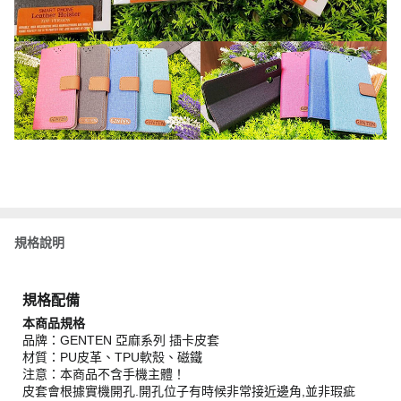
規格說明
規格配備
本商品規格
品牌：GENTEN 亞麻系列 插卡皮套
材質：PU皮革、TPU軟殼、磁鐵
注意：本商品不含手機主體！
皮套會根據實機開孔.開孔位子有時候非常接近邊角,並非瑕疵