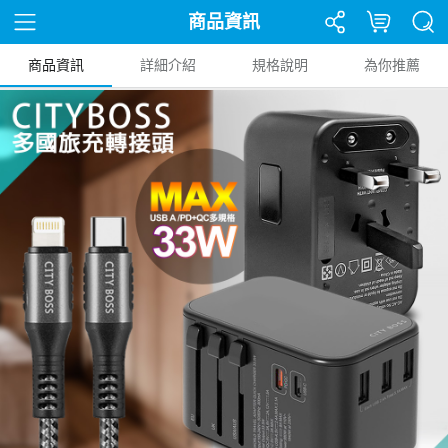
商品資訊
商品資訊
詳細介紹
規格說明
為你推薦