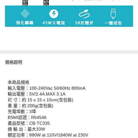
規格說明
本商品規格
輸入電壓：100-240Vac 50/60Hz 800mA
輸出電壓：5V/2.4A,MAX 3.1A
尺 寸：約 15 x 15 x 10cm(含包裝)
重 量：約 200g(含包裝)
充電埠數：3埠
BSMI認證：R54546
產品型號：CB-TC335
總 輸 出：最大33W
額定功率：880W at 110V/1840W at 230V