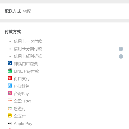
配送方式
宅配
付款方式
信用卡一次付款
信用卡分期付款
信用卡紅利折抵
神腦門市繳費
LINE Pay付款
街口支付
Pi拍錢包
台灣Pay
全盈+PAY
悠遊付
全支付
Apple Pay