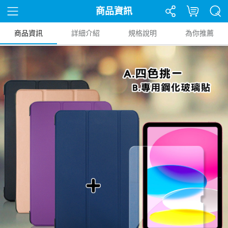
商品資訊
商品資訊
詳細介紹
規格說明
為你推薦