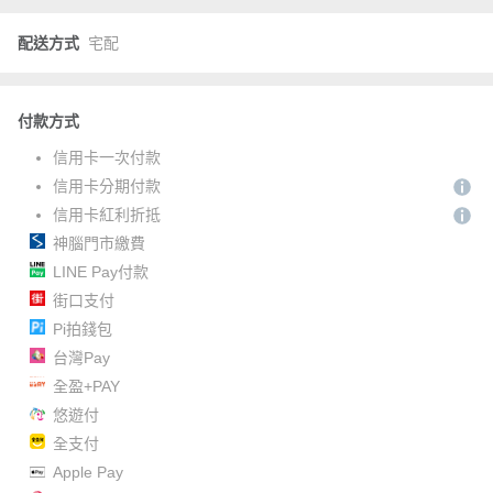
配送方式
宅配
付款方式
信用卡一次付款
信用卡分期付款
信用卡紅利折抵
神腦門市繳費
LINE Pay付款
街口支付
Pi拍錢包
台灣Pay
全盈+PAY
悠遊付
全支付
Apple Pay