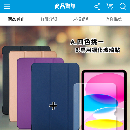
商品資訊
商品資訊
詳細介紹
規格說明
為你推薦