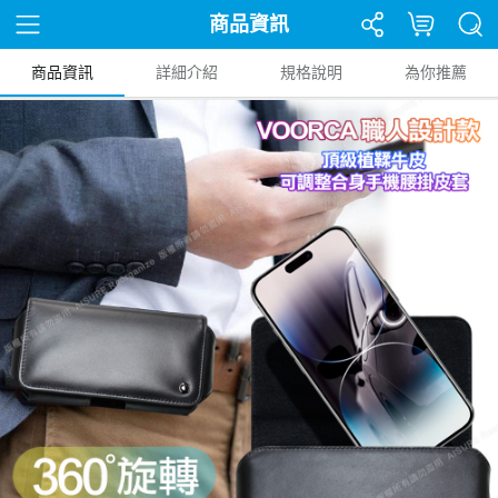
商品資訊
商品資訊
詳細介紹
規格說明
為你推薦