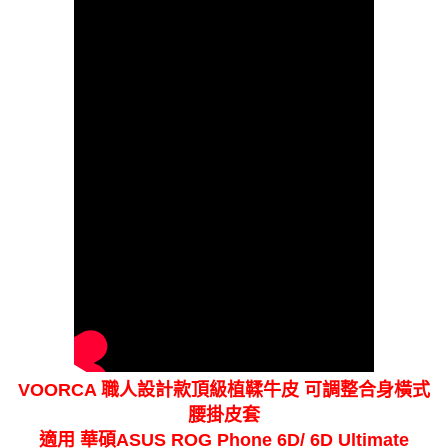
VOORCA 職人設計款頂級植鞣牛皮 可調整合身橫式
腰掛皮套
適用 華碩ASUS ROG Phone 6D/ 6D Ultimate