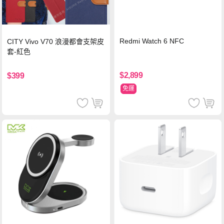
Redmi Watch 6 NFC
CITY Vivo V70 浪漫都會支架皮
套-紅色
$2,899
$399
免運