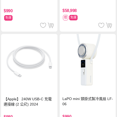
$58,998
$990
贈
免運
免運
LaPO mini 頸掛式製冷風扇 LF-
【Apple】 240W USB-C 充電
06
連接線 (2 公尺) 2024
$990
$980