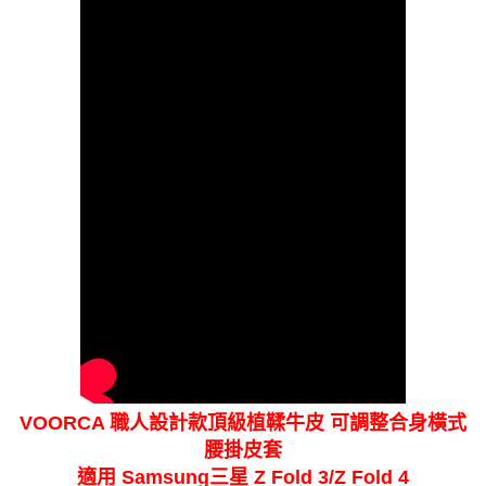
VOORCA 職人設計款頂級植鞣牛皮 可調整合身橫式
腰掛皮套
適用 Samsung三星 Z Fold 3/Z Fold 4