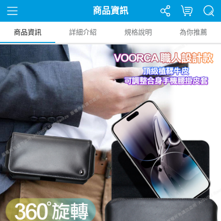
商品資訊
商品資訊
詳細介紹
規格說明
為你推薦