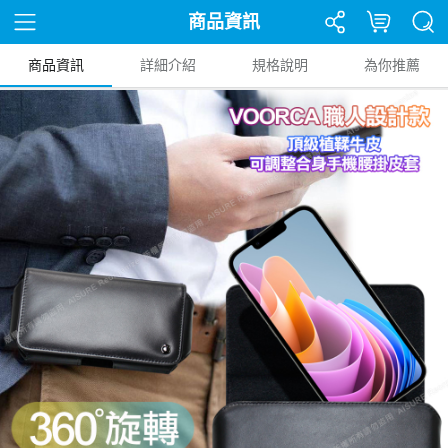
商品資訊
商品資訊
詳細介紹
規格說明
為你推薦