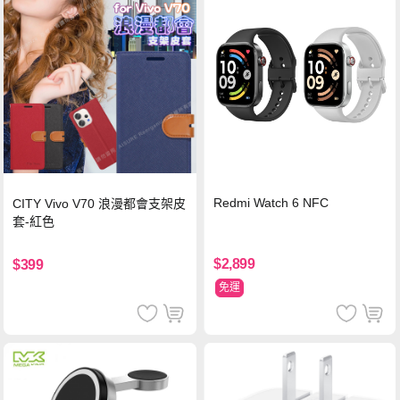
Redmi Watch 6 NFC
CITY Vivo V70 浪漫都會支架皮
套-紅色
$2,899
$399
免運