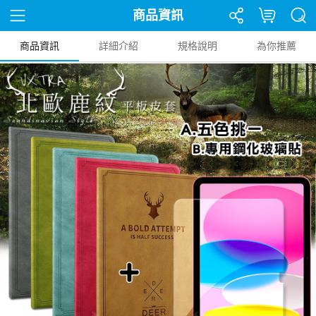
商品資訊
商品資訊
詳細介紹
規格說明
為你推薦