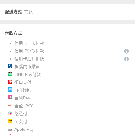
配送方式
宅配
付款方式
信用卡一次付款
信用卡分期付款
信用卡紅利折抵
神腦門市繳費
LINE Pay付款
街口支付
Pi拍錢包
台灣Pay
全盈+PAY
悠遊付
全支付
Apple Pay