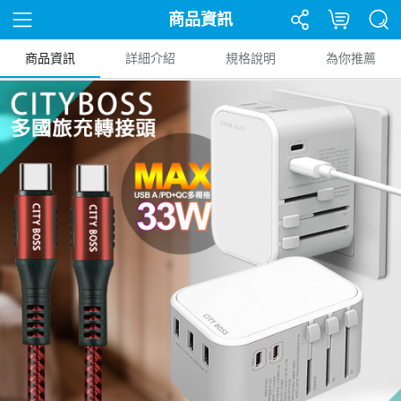
商品資訊
商品資訊
詳細介紹
規格說明
為你推薦