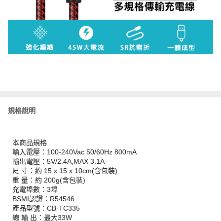
規格說明
本商品規格
輸入電壓：100-240Vac 50/60Hz 800mA
輸出電壓：5V/2.4A,MAX 3.1A
尺 寸：約 15 x 15 x 10cm(含包裝)
重 量：約 200g(含包裝)
充電埠數：3埠
BSMI認證：R54546
產品型號：CB-TC335
總 輸 出：最大33W