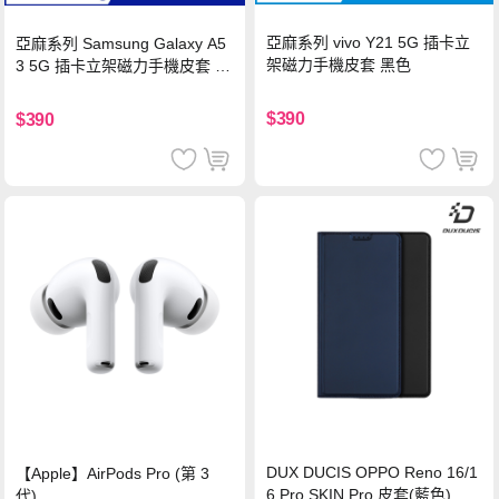
亞麻系列 vivo Y21 5G 插卡立
亞麻系列 Samsung Galaxy A5
架磁力手機皮套 黑色
3 5G 插卡立架磁力手機皮套 藍
色
$390
$390
DUX DUCIS OPPO Reno 16/1
【Apple】AirPods Pro (第 3
6 Pro SKIN Pro 皮套(藍色)
代)