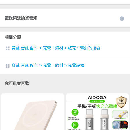
配送與退換貨需知
相關分類
穿戴 音訊 配件
>
充電．線材
>
旅充、電源轉接器
穿戴 音訊 配件
>
充電．線材
>
充電設備
你可能會喜歡