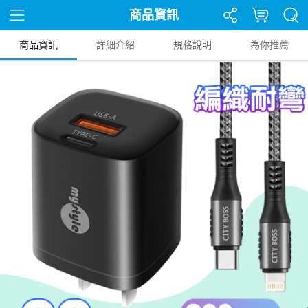
商品資訊
商品資訊
詳細介紹
規格說明
為你推薦