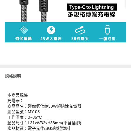
規格說明
本商品規格
充電器：
商品品名：迷你氮化鎵33W超快速充電器
產品型號：MY-05
工作溫度：0~35°C
產品尺寸：L31xW32xH38mm(不含插腳)
產品材質：電子元件/SGS認證塑料