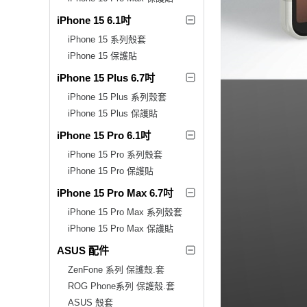
iPhone 15 6.1吋
iPhone 15 系列殼套
iPhone 15 保護貼
iPhone 15 Plus 6.7吋
iPhone 15 Plus 系列殼套
iPhone 15 Plus 保護貼
iPhone 15 Pro 6.1吋
iPhone 15 Pro 系列殼套
iPhone 15 Pro 保護貼
iPhone 15 Pro Max 6.7吋
iPhone 15 Pro Max 系列殼套
iPhone 15 Pro Max 保護貼
ASUS 配件
ZenFone 系列 保護殼.套
ROG Phone系列 保護殼.套
ASUS 殼套