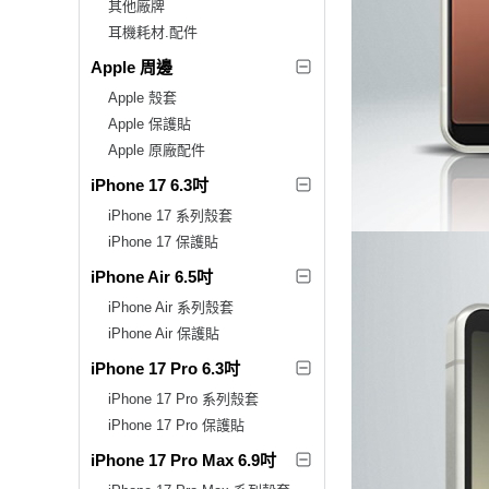
其他廠牌
耳機耗材.配件
Apple 周邊
Apple 殼套
Apple 保護貼
Apple 原廠配件
iPhone 17 6.3吋
iPhone 17 系列殼套
iPhone 17 保護貼
iPhone Air 6.5吋
iPhone Air 系列殼套
iPhone Air 保護貼
iPhone 17 Pro 6.3吋
iPhone 17 Pro 系列殼套
iPhone 17 Pro 保護貼
iPhone 17 Pro Max 6.9吋