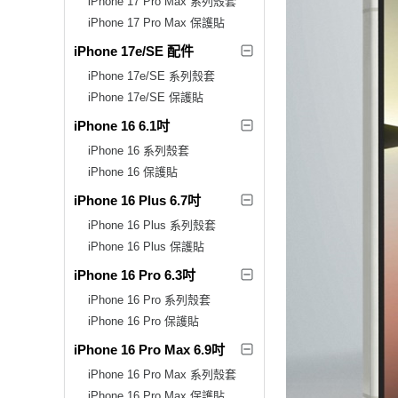
iPhone 17 Pro Max 系列殼套
iPhone 17 Pro Max 保護貼
iPhone 17e/SE 配件
iPhone 17e/SE 系列殼套
iPhone 17e/SE 保護貼
iPhone 16 6.1吋
iPhone 16 系列殼套
iPhone 16 保護貼
iPhone 16 Plus 6.7吋
iPhone 16 Plus 系列殼套
iPhone 16 Plus 保護貼
iPhone 16 Pro 6.3吋
iPhone 16 Pro 系列殼套
iPhone 16 Pro 保護貼
iPhone 16 Pro Max 6.9吋
iPhone 16 Pro Max 系列殼套
iPhone 16 Pro Max 保護貼