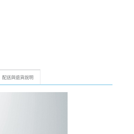
配送與退貨說明