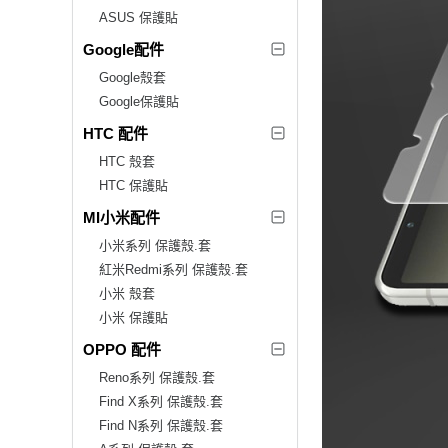
ASUS 保護貼
Google配件
Google殼套
Google保護貼
HTC 配件
HTC 殼套
HTC 保護貼
MI小米配件
小米系列 保護殼.套
紅米Redmi系列 保護殼.套
小米 殼套
小米 保護貼
OPPO 配件
Reno系列 保護殼.套
Find X系列 保護殼.套
Find N系列 保護殼.套