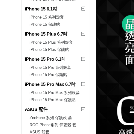
iPhone 15 6.1吋
iPhone 15 系列殼套
iPhone 15 保護貼
iPhone 15 Plus 6.7吋
iPhone 15 Plus 系列殼套
iPhone 15 Plus 保護貼
iPhone 15 Pro 6.1吋
iPhone 15 Pro 系列殼套
iPhone 15 Pro 保護貼
iPhone 15 Pro Max 6.7吋
iPhone 15 Pro Max 系列殼套
iPhone 15 Pro Max 保護貼
ASUS 配件
ZenFone 系列 保護殼.套
ROG Phone系列 保護殼.套
ASUS 殼套