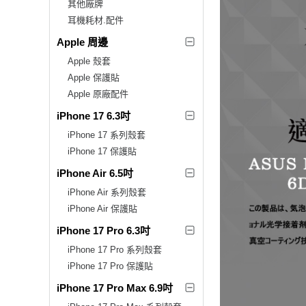
其他廠牌
耳機耗材.配件
Apple 周邊
Apple 殼套
Apple 保護貼
Apple 原廠配件
iPhone 17 6.3吋
iPhone 17 系列殼套
iPhone 17 保護貼
iPhone Air 6.5吋
iPhone Air 系列殼套
iPhone Air 保護貼
iPhone 17 Pro 6.3吋
iPhone 17 Pro 系列殼套
iPhone 17 Pro 保護貼
iPhone 17 Pro Max 6.9吋