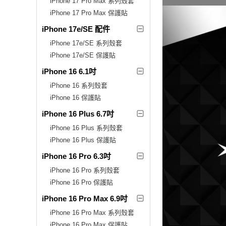
iPhone 17 Pro Max 系列殼套
iPhone 17 Pro Max 保護貼
iPhone 17e/SE 配件
iPhone 17e/SE 系列殼套
iPhone 17e/SE 保護貼
iPhone 16 6.1吋
iPhone 16 系列殼套
iPhone 16 保護貼
iPhone 16 Plus 6.7吋
iPhone 16 Plus 系列殼套
iPhone 16 Plus 保護貼
iPhone 16 Pro 6.3吋
iPhone 16 Pro 系列殼套
iPhone 16 Pro 保護貼
iPhone 16 Pro Max 6.9吋
iPhone 16 Pro Max 系列殼套
iPhone 16 Pro Max 保護貼