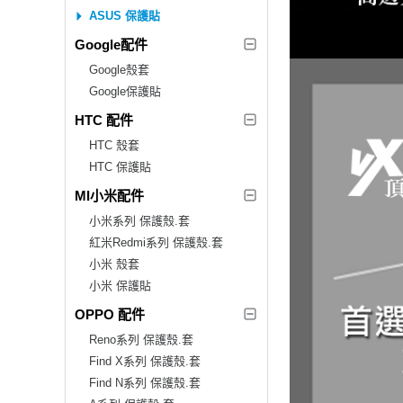
ASUS 保護貼
Google配件
Google殼套
Google保護貼
HTC 配件
HTC 殼套
HTC 保護貼
MI小米配件
小米系列 保護殼.套
紅米Redmi系列 保護殼.套
小米 殼套
小米 保護貼
OPPO 配件
Reno系列 保護殼.套
Find X系列 保護殼.套
Find N系列 保護殼.套