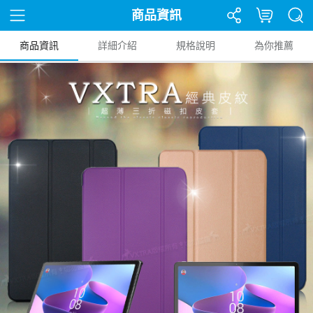
商品資訊
商品資訊
詳細介紹
規格說明
為你推薦