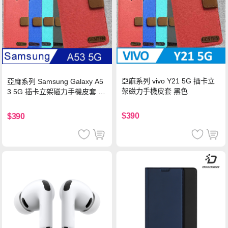
亞麻系列 vivo Y21 5G 插卡立
亞麻系列 Samsung Galaxy A5
架磁力手機皮套 黑色
3 5G 插卡立架磁力手機皮套 藍
色
$390
$390