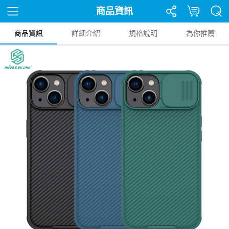
商品資訊
商品資訊
詳細介紹
規格說明
為你推薦