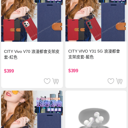
CITY VIVO Y31 5G 浪漫都會
CITY Vivo V70 浪漫都會支架皮
支架皮套-藍色
套-紅色
$399
$399