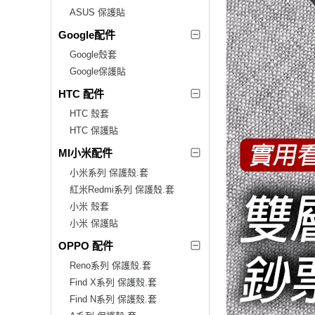
ASUS 保護貼
Google配件
Google殼套
Google保護貼
HTC 配件
HTC 殼套
HTC 保護貼
MI小米配件
小米系列 保護殼.套
紅米Redmi系列 保護殼.套
小米 殼套
小米 保護貼
OPPO 配件
Reno系列 保護殼.套
Find X系列 保護殼.套
Find N系列 保護殼.套