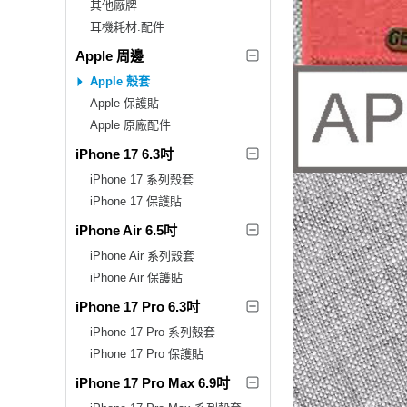
其他廠牌
耳機耗材.配件
Apple 周邊
Apple 殼套
Apple 保護貼
Apple 原廠配件
iPhone 17 6.3吋
iPhone 17 系列殼套
iPhone 17 保護貼
iPhone Air 6.5吋
iPhone Air 系列殼套
iPhone Air 保護貼
iPhone 17 Pro 6.3吋
iPhone 17 Pro 系列殼套
iPhone 17 Pro 保護貼
iPhone 17 Pro Max 6.9吋