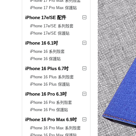
iPhone 17 Pro Max 系列殼套
iPhone 17 Pro Max 保護貼
iPhone 17e/SE 配件
iPhone 17e/SE 系列殼套
iPhone 17e/SE 保護貼
iPhone 16 6.1吋
iPhone 16 系列殼套
iPhone 16 保護貼
iPhone 16 Plus 6.7吋
iPhone 16 Plus 系列殼套
iPhone 16 Plus 保護貼
iPhone 16 Pro 6.3吋
iPhone 16 Pro 系列殼套
iPhone 16 Pro 保護貼
iPhone 16 Pro Max 6.9吋
iPhone 16 Pro Max 系列殼套
iPhone 16 Pro Max 保護貼