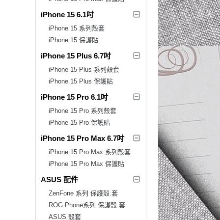
iPhone 15 6.1吋
iPhone 15 系列殼套
iPhone 15 保護貼
iPhone 15 Plus 6.7吋
iPhone 15 Plus 系列殼套
iPhone 15 Plus 保護貼
iPhone 15 Pro 6.1吋
iPhone 15 Pro 系列殼套
iPhone 15 Pro 保護貼
iPhone 15 Pro Max 6.7吋
iPhone 15 Pro Max 系列殼套
iPhone 15 Pro Max 保護貼
ASUS 配件
ZenFone 系列 保護殼.套
ROG Phone系列 保護殼.套
ASUS 殼套