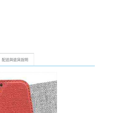
配送與退貨說明