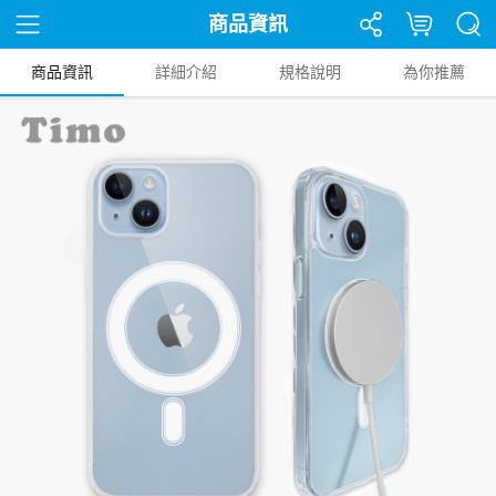
商品資訊
商品資訊
詳細介紹
規格說明
為你推薦