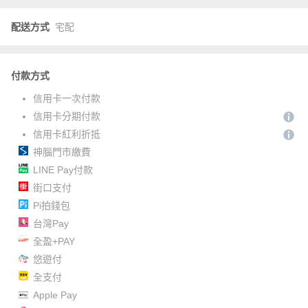
配送方式
宅配
付款方式
信用卡一次付款
信用卡分期付款
信用卡紅利折抵
神腦門市繳費
LINE Pay付款
街口支付
Pi拍錢包
台灣Pay
全盈+PAY
悠遊付
全支付
Apple Pay