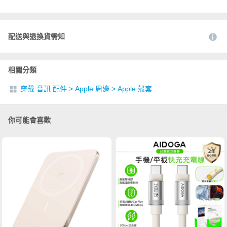
配送與退換貨需知
相關分類
穿戴 音訊 配件
>
Apple 周邊
>
Apple 殼套
你可能會喜歡