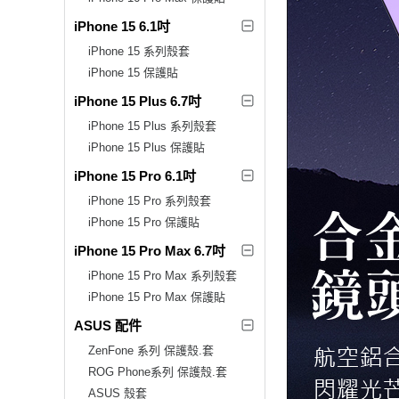
iPhone 15 6.1吋
iPhone 15 系列殼套
iPhone 15 保護貼
iPhone 15 Plus 6.7吋
iPhone 15 Plus 系列殼套
iPhone 15 Plus 保護貼
iPhone 15 Pro 6.1吋
iPhone 15 Pro 系列殼套
iPhone 15 Pro 保護貼
iPhone 15 Pro Max 6.7吋
iPhone 15 Pro Max 系列殼套
iPhone 15 Pro Max 保護貼
ASUS 配件
ZenFone 系列 保護殼.套
ROG Phone系列 保護殼.套
ASUS 殼套