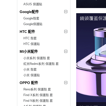
ASUS 保護貼
Google配件
Google殼套
Google保護貼
HTC 配件
HTC 殼套
HTC 保護貼
MI小米配件
小米系列 保護殼.套
紅米Redmi系列 保護殼.套
小米 殼套
小米 保護貼
OPPO 配件
Reno系列 保護殼.套
Find X系列 保護殼.套
Find N系列 保護殼.套