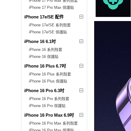
iPhone 17 Pro Max 系列殼套
iPhone 17 Pro Max 保護貼
iPhone 17e/SE 配件
iPhone 17e/SE 系列殼套
iPhone 17e/SE 保護貼
iPhone 16 6.1吋
iPhone 16 系列殼套
iPhone 16 保護貼
iPhone 16 Plus 6.7吋
iPhone 16 Plus 系列殼套
iPhone 16 Plus 保護貼
iPhone 16 Pro 6.3吋
iPhone 16 Pro 系列殼套
iPhone 16 Pro 保護貼
iPhone 16 Pro Max 6.9吋
iPhone 16 Pro Max 系列殼套
iPhone 16 Pro Max 保護貼