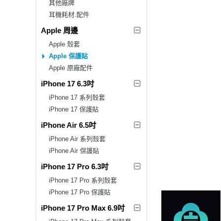
其他廠牌
耳機耗材.配件
Apple 周邊
Apple 殼套
Apple 保護貼
Apple 原廠配件
iPhone 17 6.3吋
iPhone 17 系列殼套
iPhone 17 保護貼
iPhone Air 6.5吋
iPhone Air 系列殼套
iPhone Air 保護貼
iPhone 17 Pro 6.3吋
iPhone 17 Pro 系列殼套
iPhone 17 Pro 保護貼
iPhone 17 Pro Max 6.9吋