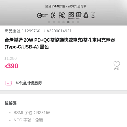
商品編號：1299760 | UA2200014921
台灣製造 20W PD+QC雙協議快速車充/雙孔車用充電器
(Type-C/USB-A) 黑色
1,280
$
390
$
收藏
※不適用優惠券
檢驗碼
BSMI 字號：
R23156
NCC 字號：
免驗