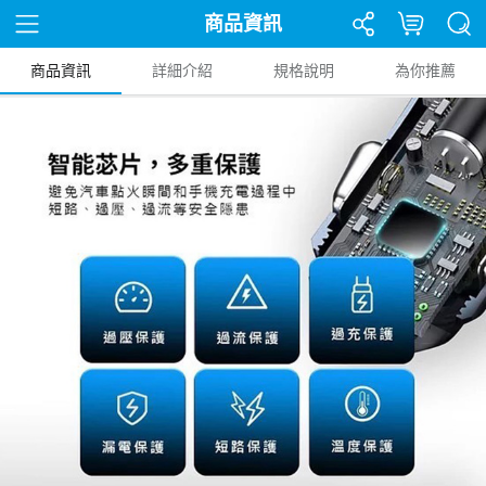
商品資訊
商品資訊
詳細介紹
規格說明
為你推薦