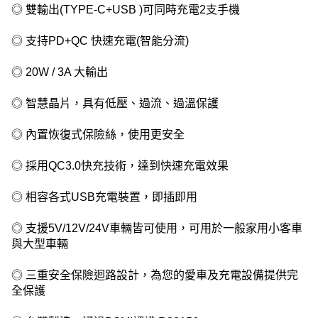
◎ 雙輸出(TYPE-C+USB )可同時充電2支手機
◎ 支持PD+QC 快速充電(智能分流)
◎ 20W / 3A 大輸出
◎ 智慧晶片，具有低壓、過流、過溫保護
◎ 內置恢復式保險絲，使用更安全
◎ 採用QC3.0快充技術，達到快速充電效果
◎ 相容各式USB充電裝置，即插即用
◎ 支援5V/12V/24V車輛皆可使用，可用於一般家用小客車
與大型車輛
◎ 三重安全保險迴路設計，為您的愛車及充電設備提供完
全保護