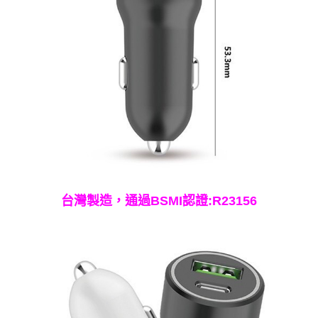
台灣製造，通過BSMI認證:R23156