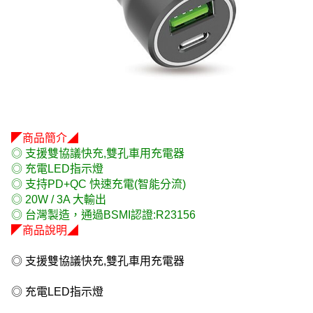
◤商品簡介◢
◎ 支援雙協議快充,雙孔車用充電器
◎ 充電LED指示燈
◎ 支持PD+QC 快速充電(智能分流)
◎ 20W / 3A 大輸出
◎ 台灣製造，通過BSMI認證:R23156
◤商品說明◢
◎ 支援雙協議快充,雙孔車用充電器
◎ 充電LED指示燈