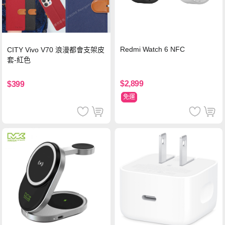
Redmi Watch 6 NFC
CITY Vivo V70 浪漫都會支架皮
套-紅色
$2,899
$399
免運