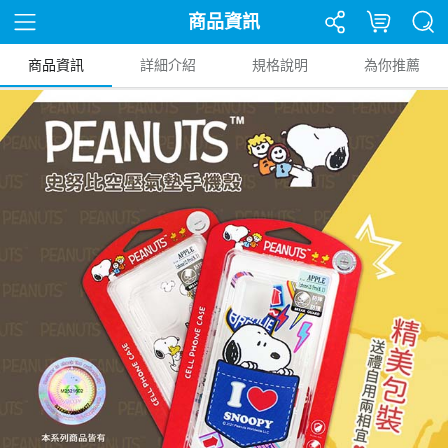
商品資訊
商品資訊
詳細介紹
規格說明
為你推薦