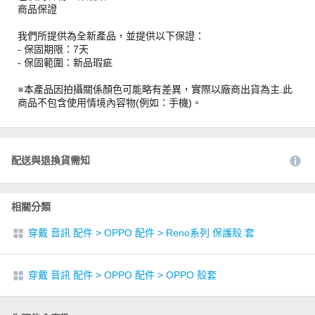
商品保證
我們所提供為全新產品，並提供以下保證：
- 保固期限：7天
- 保固範圍：新品瑕疵
※本產品因拍攝關係顏色可能略有差異，實際以廠商出貨為主.此
商品不包含使用情境內容物(例如：手機)。
配送與退換貨需知
相關分類
穿戴 音訊 配件
>
OPPO 配件
>
Reno系列 保護殼.套
穿戴 音訊 配件
>
OPPO 配件
>
OPPO 殼套