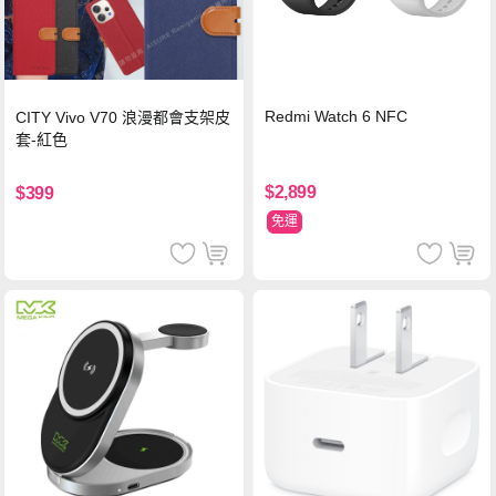
Redmi Watch 6 NFC
CITY Vivo V70 浪漫都會支架皮
套-紅色
$2,899
$399
免運