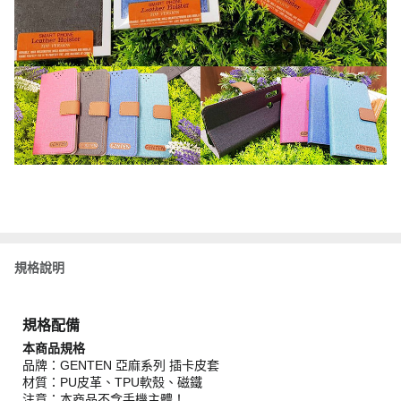
規格說明
規格配備
本商品規格
品牌：GENTEN 亞麻系列 插卡皮套
材質：PU皮革、TPU軟殼、磁鐵
注意：本商品不含手機主體！