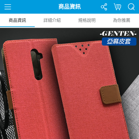
商品資訊
商品資訊
詳細介紹
規格說明
為你推薦