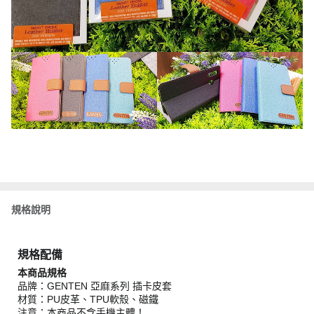
規格說明
規格配備
本商品規格
品牌：GENTEN 亞麻系列 插卡皮套
材質：PU皮革、TPU軟殼、磁鐵
注意：本商品不含手機主體！