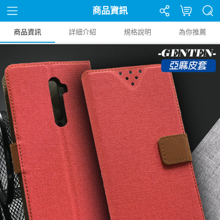
商品資訊
商品資訊
詳細介紹
規格說明
為你推薦