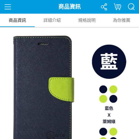
商品資訊
商品資訊
詳細介紹
規格說明
為你推薦