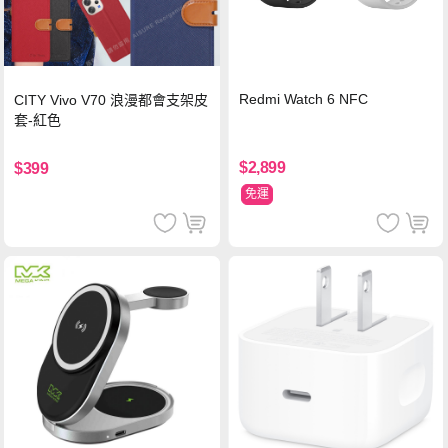
Redmi Watch 6 NFC
CITY Vivo V70 浪漫都會支架皮
套-紅色
$2,899
$399
免運