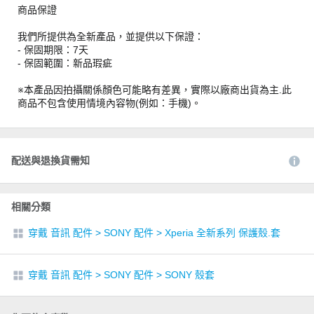
商品保證
我們所提供為全新產品，並提供以下保證：
- 保固期限：7天
- 保固範圍：新品瑕疵
※本產品因拍攝關係顏色可能略有差異，實際以廠商出貨為主.此
商品不包含使用情境內容物(例如：手機)。
配送與退換貨需知
相關分類
穿戴 音訊 配件
>
SONY 配件
>
Xperia 全新系列 保護殼.套
穿戴 音訊 配件
>
SONY 配件
>
SONY 殼套