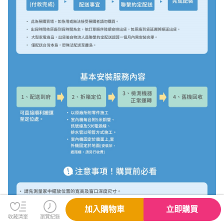
加入購物車
立即購買
收藏清單
瀏覽紀錄