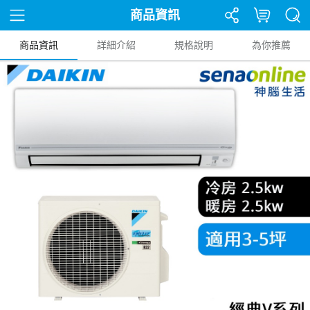
商品資訊
商品資訊
詳細介紹
規格說明
為你推薦