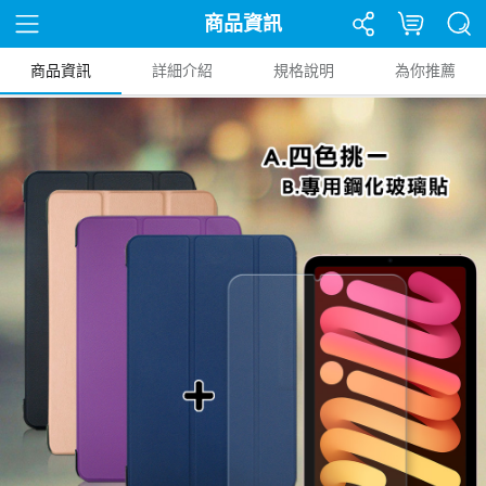
商品資訊
商品資訊
詳細介紹
規格說明
為你推薦