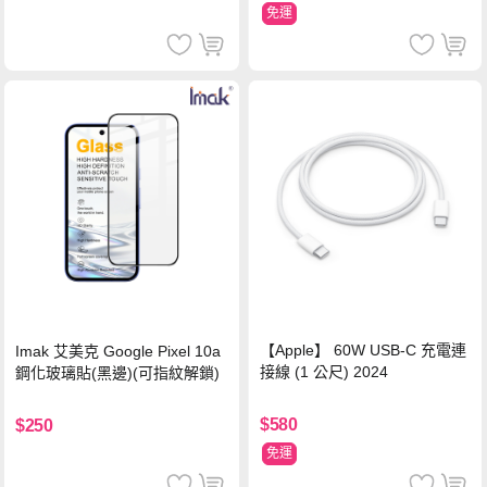
免運
【Apple】 60W USB-C 充電連
Imak 艾美克 Google Pixel 10a
接線 (1 公尺) 2024
鋼化玻璃貼(黑邊)(可指紋解鎖)
$580
$250
免運