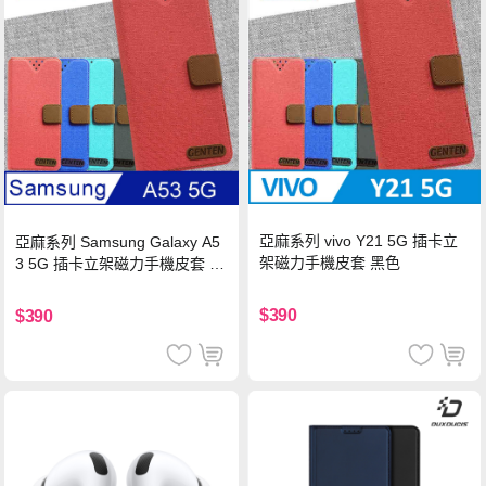
亞麻系列 vivo Y21 5G 插卡立
亞麻系列 Samsung Galaxy A5
架磁力手機皮套 黑色
3 5G 插卡立架磁力手機皮套 藍
色
$390
$390