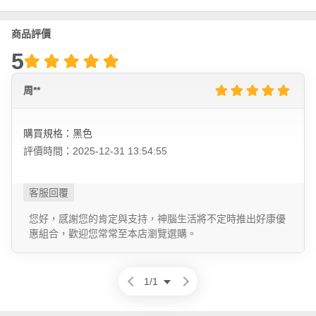
商品評價
5
周**
購買規格：黑色
評價時間：2025-12-31 13:54:55
您好，感謝您的肯定與支持，神腦生活將不定時推出好康優
惠組合，歡迎您常常至本店瀏覽選購。
1
/
1