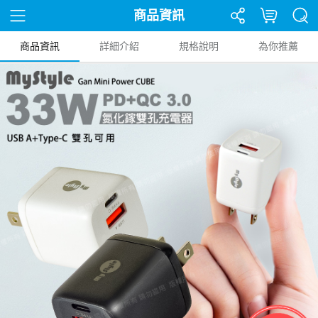
商品資訊
商品資訊
詳細介紹
規格說明
為你推薦