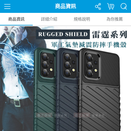
商品資訊
商品資訊
詳細介紹
規格說明
為你推薦