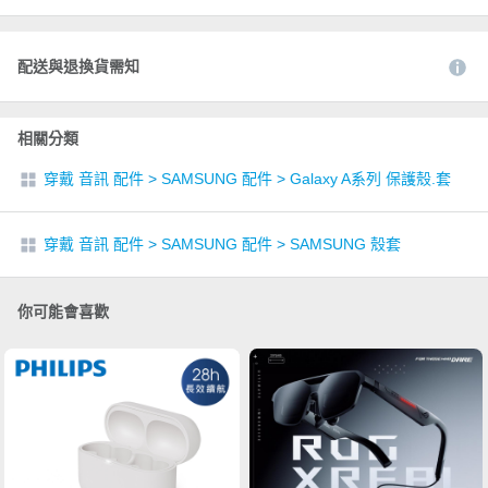
配送與退換貨需知
相關分類
穿戴 音訊 配件
>
SAMSUNG 配件
>
Galaxy A系列 保護殼.套
穿戴 音訊 配件
>
SAMSUNG 配件
>
SAMSUNG 殼套
你可能會喜歡