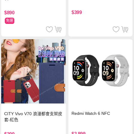
$399
$890
免運
Redmi Watch 6 NFC
CITY Vivo V70 浪漫都會支架皮
套-紅色
$2,899