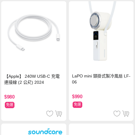
LaPO mini 頸掛式製冷風扇 LF-
【Apple】 240W USB-C 充電
06
連接線 (2 公尺) 2024
$990
$980
免運
免運