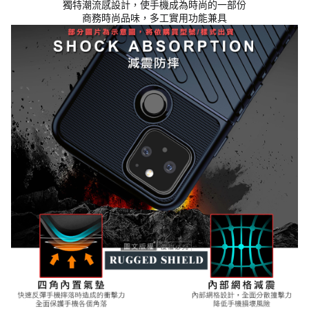
獨特潮流感設計，使手機成為時尚的一部份
商務時尚品味，多工實用功能兼具