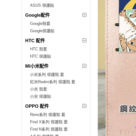
ASUS 保護貼
Google配件
Google殼套
Google保護貼
HTC 配件
HTC 殼套
HTC 保護貼
MI小米配件
小米系列 保護殼.套
紅米Redmi系列 保護殼.套
小米 殼套
小米 保護貼
OPPO 配件
Reno系列 保護殼.套
Find X系列 保護殼.套
Find N系列 保護殼.套