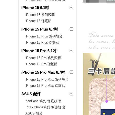
iPhone 15 6.1吋
iPhone 15 系列殼套
iPhone 15 保護貼
iPhone 15 Plus 6.7吋
iPhone 15 Plus 系列殼套
iPhone 15 Plus 保護貼
iPhone 15 Pro 6.1吋
iPhone 15 Pro 系列殼套
iPhone 15 Pro 保護貼
iPhone 15 Pro Max 6.7吋
iPhone 15 Pro Max 系列殼套
iPhone 15 Pro Max 保護貼
ASUS 配件
ZenFone 系列 保護殼.套
ROG Phone系列 保護殼.套
ASUS 殼套