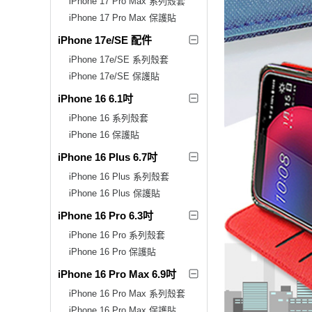
iPhone 17 Pro Max 系列殼套
iPhone 17 Pro Max 保護貼
iPhone 17e/SE 配件
iPhone 17e/SE 系列殼套
iPhone 17e/SE 保護貼
iPhone 16 6.1吋
iPhone 16 系列殼套
iPhone 16 保護貼
iPhone 16 Plus 6.7吋
iPhone 16 Plus 系列殼套
iPhone 16 Plus 保護貼
iPhone 16 Pro 6.3吋
iPhone 16 Pro 系列殼套
iPhone 16 Pro 保護貼
iPhone 16 Pro Max 6.9吋
iPhone 16 Pro Max 系列殼套
iPhone 16 Pro Max 保護貼