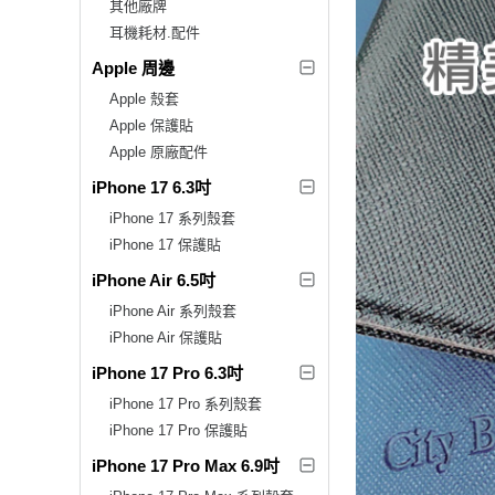
其他廠牌
耳機耗材.配件
Apple 周邊
Apple 殼套
Apple 保護貼
Apple 原廠配件
iPhone 17 6.3吋
iPhone 17 系列殼套
iPhone 17 保護貼
iPhone Air 6.5吋
iPhone Air 系列殼套
iPhone Air 保護貼
iPhone 17 Pro 6.3吋
iPhone 17 Pro 系列殼套
iPhone 17 Pro 保護貼
iPhone 17 Pro Max 6.9吋