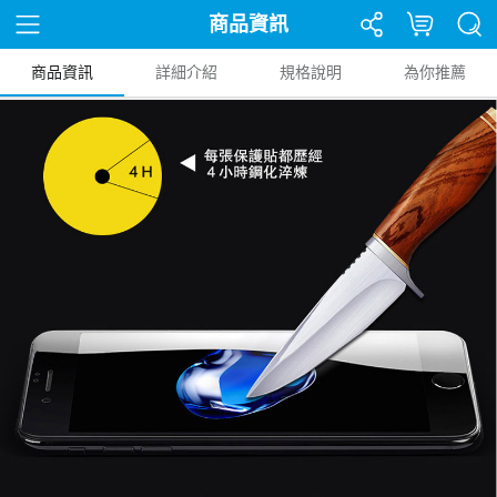
商品資訊
商品資訊
詳細介紹
規格說明
為你推薦