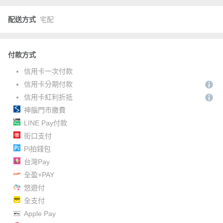
配送方式
宅配
付款方式
信用卡一次付款
信用卡分期付款
信用卡紅利折抵
神腦門市繳費
LINE Pay付款
街口支付
Pi拍錢包
台灣Pay
全盈+PAY
悠遊付
全支付
Apple Pay