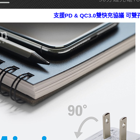
支援PD & QC3.0雙快充協議 可