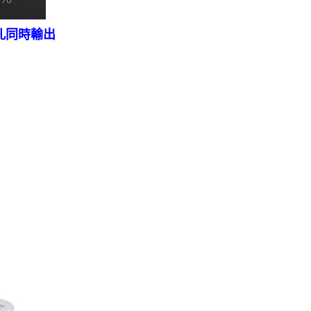
雙孔同時輸出