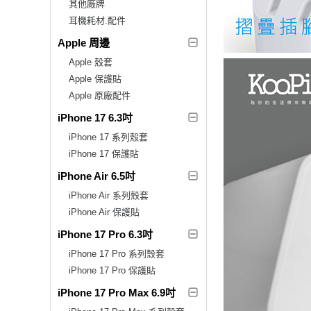
其他廠牌
耳機耗材.配件
Apple 周邊
Apple 殼套
Apple 保護貼
Apple 原廠配件
iPhone 17 6.3吋
iPhone 17 系列殼套
iPhone 17 保護貼
iPhone Air 6.5吋
iPhone Air 系列殼套
iPhone Air 保護貼
iPhone 17 Pro 6.3吋
iPhone 17 Pro 系列殼套
iPhone 17 Pro 保護貼
iPhone 17 Pro Max 6.9吋