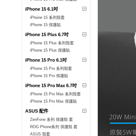
iPhone 15 6.1吋
iPhone 15 系列殼套
iPhone 15 保護貼
iPhone 15 Plus 6.7吋
iPhone 15 Plus 系列殼套
iPhone 15 Plus 保護貼
iPhone 15 Pro 6.1吋
iPhone 15 Pro 系列殼套
iPhone 15 Pro 保護貼
iPhone 15 Pro Max 6.7吋
iPhone 15 Pro Max 系列殼套
iPhone 15 Pro Max 保護貼
ASUS 配件
ZenFone 系列 保護殼.套
ROG Phone系列 保護殼.套
ASUS 殼套