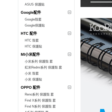
ASUS 保護貼
Google配件
Google殼套
Google保護貼
HTC 配件
HTC 殼套
HTC 保護貼
MI小米配件
小米系列 保護殼.套
紅米Redmi系列 保護殼.套
小米 殼套
小米 保護貼
OPPO 配件
Reno系列 保護殼.套
Find X系列 保護殼.套
Find N系列 保護殼.套