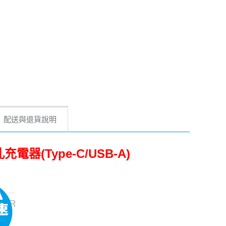
配送與退貨說明
電器(Type-C/USB-A)