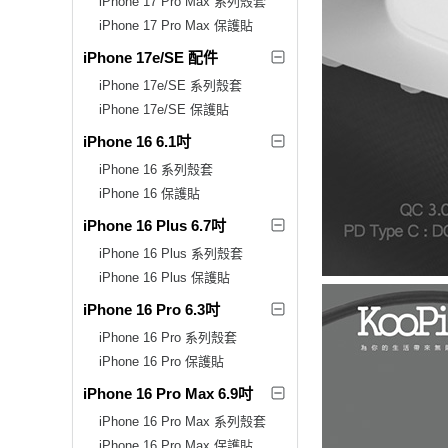
iPhone 17 Pro Max 系列殼套
iPhone 17 Pro Max 保護貼
iPhone 17e/SE 配件
iPhone 17e/SE 系列殼套
iPhone 17e/SE 保護貼
iPhone 16 6.1吋
iPhone 16 系列殼套
iPhone 16 保護貼
iPhone 16 Plus 6.7吋
iPhone 16 Plus 系列殼套
iPhone 16 Plus 保護貼
iPhone 16 Pro 6.3吋
iPhone 16 Pro 系列殼套
iPhone 16 Pro 保護貼
iPhone 16 Pro Max 6.9吋
iPhone 16 Pro Max 系列殼套
iPhone 16 Pro Max 保護貼