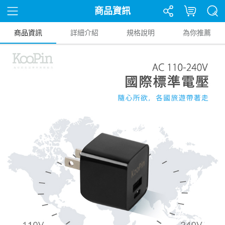
商品資訊
商品資訊
詳細介紹
規格說明
為你推薦