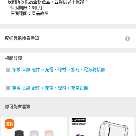
我們所提供為全新產品，並提供以下保證：
- 保固期限：6個月
- 保固範圍：產品故障
配送與退換貨需知
相關分類
穿戴 音訊 配件
>
充電．線材
>
旅充、電源轉接器
穿戴 音訊 配件
>
充電．線材
>
充電設備
你可能會喜歡