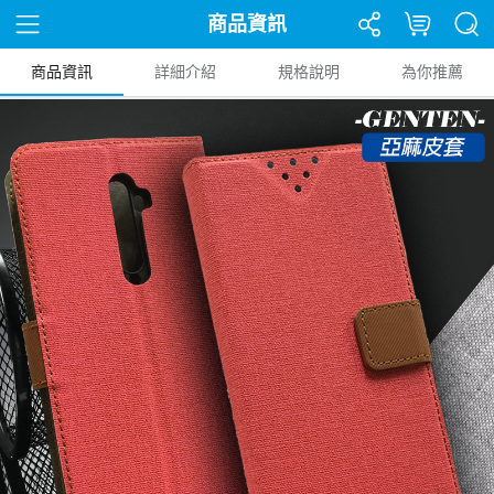
商品資訊
商品資訊
詳細介紹
規格說明
為你推薦