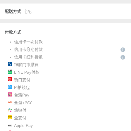
配送方式
宅配
付款方式
信用卡一次付款
信用卡分期付款
信用卡紅利折抵
神腦門市繳費
LINE Pay付款
街口支付
Pi拍錢包
台灣Pay
全盈+PAY
悠遊付
全支付
Apple Pay