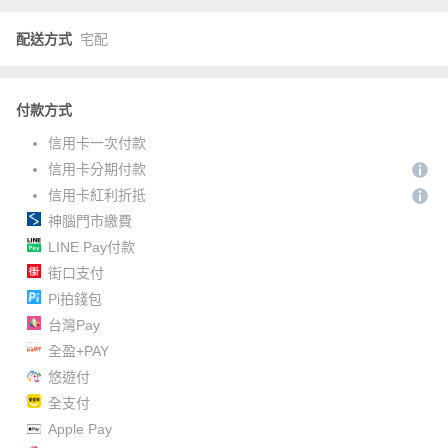
配送方式
宅配
付款方式
信用卡一次付款
信用卡分期付款
信用卡紅利折抵
神腦門市繳費
LINE Pay付款
街口支付
Pi拍錢包
台灣Pay
全盈+PAY
悠遊付
全支付
Apple Pay