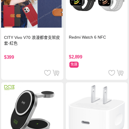
Redmi Watch 6 NFC
CITY Vivo V70 浪漫都會支架皮
套-紅色
$2,899
$399
免運