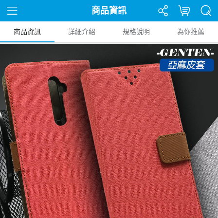
商品資訊
商品資訊
詳細介紹
規格說明
為你推薦