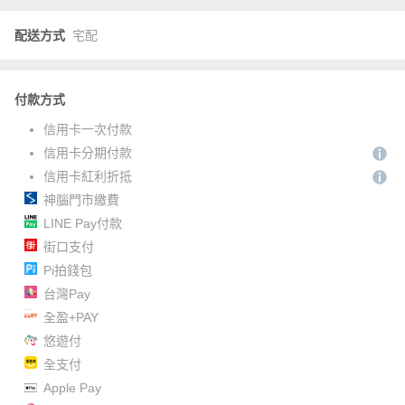
配送方式
宅配
付款方式
信用卡一次付款
信用卡分期付款
信用卡紅利折抵
神腦門市繳費
LINE Pay付款
街口支付
Pi拍錢包
台灣Pay
全盈+PAY
悠遊付
全支付
Apple Pay