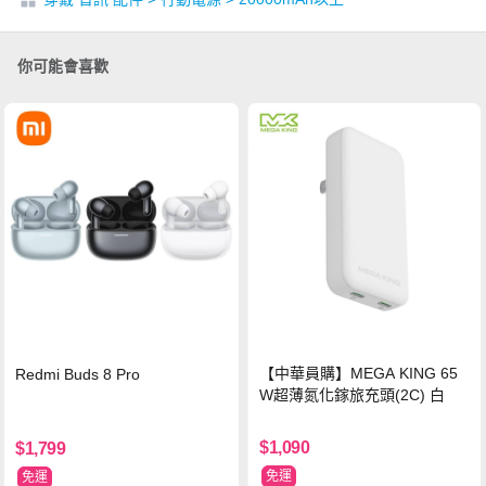
你可能會喜歡
【中華員購】MEGA KING 65
Redmi Buds 8 Pro
W超薄氮化鎵旅充頭(2C) 白
$1,090
$1,799
免運
免運