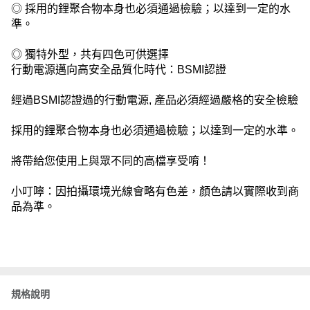
◎ 採用的鋰聚合物本身也必須通過檢驗；以達到一定的水
準。
◎ 獨特外型，共有四色可供選擇
行動電源邁向高安全品質化時代：BSMI認證
經過BSMI認證過的行動電源, 產品必須經過嚴格的安全檢驗
採用的鋰聚合物本身也必須通過檢驗；以達到一定的水準。
將帶給您使用上與眾不同的高檔享受唷！
小叮嚀：因拍攝環境光線會略有色差，顏色請以實際收到商
品為準。
規格說明