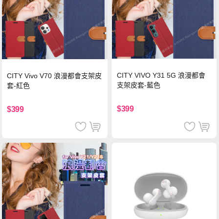
CITY VIVO Y31 5G 浪漫都會
CITY Vivo V70 浪漫都會支架皮
支架皮套-藍色
套-紅色
$399
$399