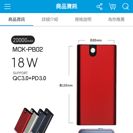
商品資訊
商品資訊
詳細介紹
規格說明
為你推薦