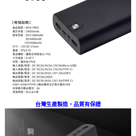
台灣生產製造，品質有保證