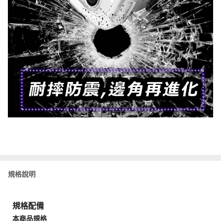
規格說明
規格配備
本商品規格