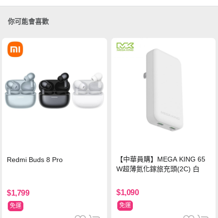
你可能會喜歡
【中華員購】MEGA KING 65
Redmi Buds 8 Pro
W超薄氮化鎵旅充頭(2C) 白
$1,090
$1,799
免運
免運