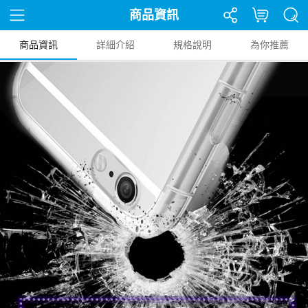
商品資訊
商品資訊
詳細介紹
規格說明
為你推薦