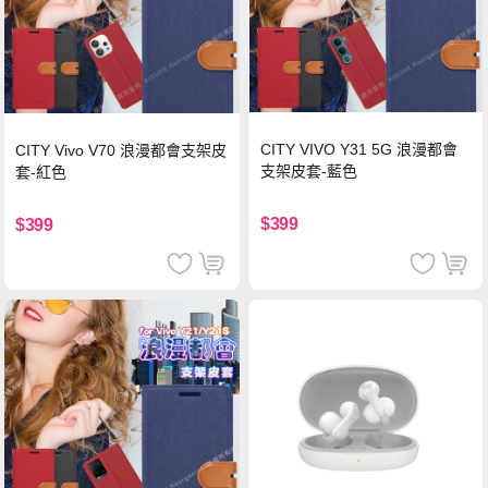
CITY VIVO Y31 5G 浪漫都會
CITY Vivo V70 浪漫都會支架皮
支架皮套-藍色
套-紅色
$399
$399