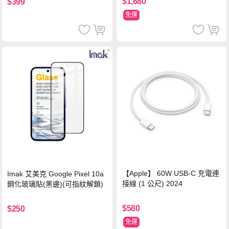
$1,680
$399
免運
【Apple】 60W USB-C 充電連
Imak 艾美克 Google Pixel 10a
接線 (1 公尺) 2024
鋼化玻璃貼(黑邊)(可指紋解鎖)
$580
$250
免運