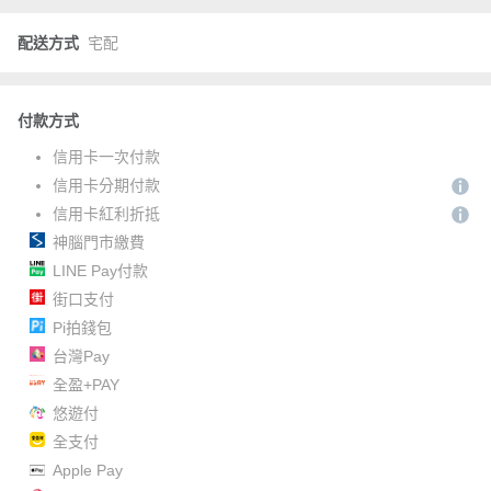
配送方式
宅配
付款方式
信用卡一次付款
信用卡分期付款
信用卡紅利折抵
神腦門市繳費
LINE Pay付款
街口支付
Pi拍錢包
台灣Pay
全盈+PAY
悠遊付
全支付
Apple Pay