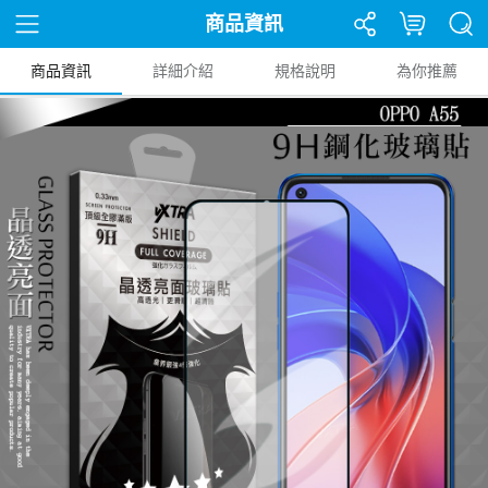
商品資訊
商品資訊
詳細介紹
規格說明
為你推薦