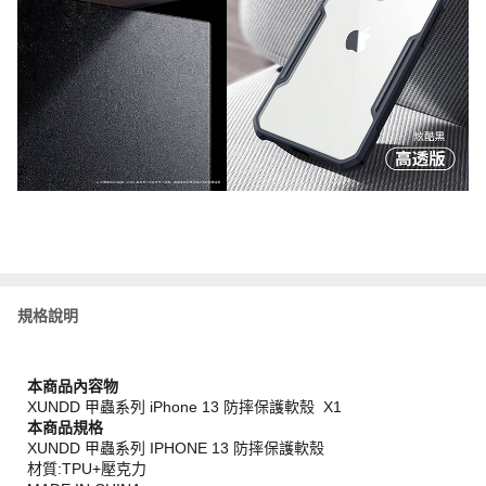
規格說明
本商品內容物
XUNDD 甲蟲系列 iPhone 13 防摔保護軟殼 X1
本商品規格
XUNDD 甲蟲系列 IPHONE 13 防摔保護軟殼
材質:TPU+壓克力