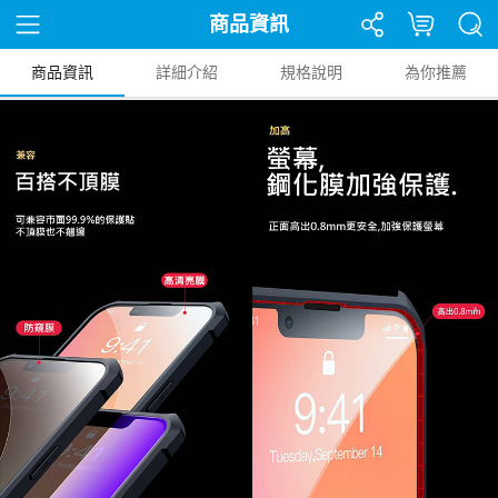
商品資訊
商品資訊
詳細介紹
規格說明
為你推薦