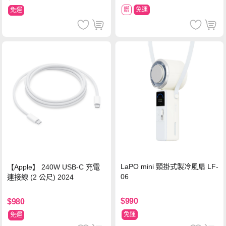
贈
免運
免運
LaPO mini 頸掛式製冷風扇 LF-
【Apple】 240W USB-C 充電
06
連接線 (2 公尺) 2024
$990
$980
免運
免運