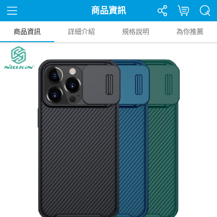
商品資訊
商品資訊
詳細介紹
規格說明
為你推薦