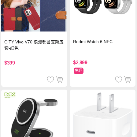
Redmi Watch 6 NFC
CITY Vivo V70 浪漫都會支架皮
套-紅色
$2,899
$399
免運