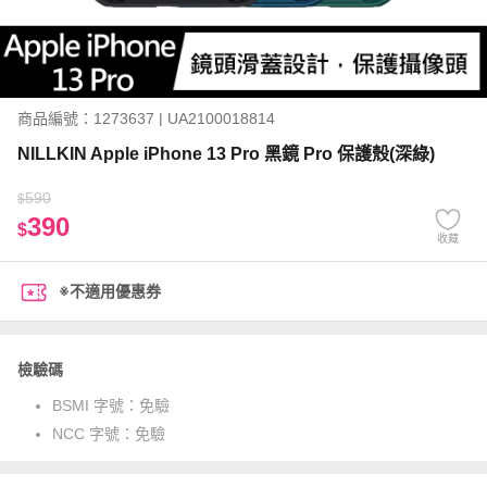
商品編號：1273637 | UA2100018814
NILLKIN Apple iPhone 13 Pro 黑鏡 Pro 保護殼(深綠)
590
$
390
$
收藏
※不適用優惠券
檢驗碼
BSMI 字號：
免驗
NCC 字號：
免驗