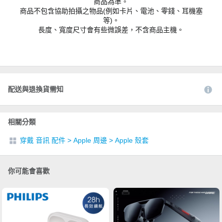
商品為準。
商品不包含協助拍攝之物品(例如卡片、電池、零錢、耳機塞
等)。
長度、寬度尺寸會有些微誤差，不含商品主機。
配送與退換貨需知
相關分類
穿戴 音訊 配件
>
Apple 周邊
>
Apple 殼套
你可能會喜歡