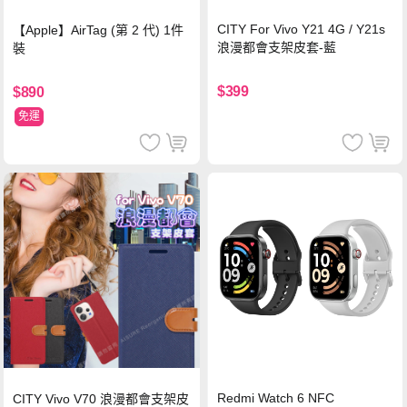
CITY For Vivo Y21 4G / Y21s
【Apple】AirTag (第 2 代) 1件
浪漫都會支架皮套-藍
裝
$399
$890
免運
Redmi Watch 6 NFC
CITY Vivo V70 浪漫都會支架皮