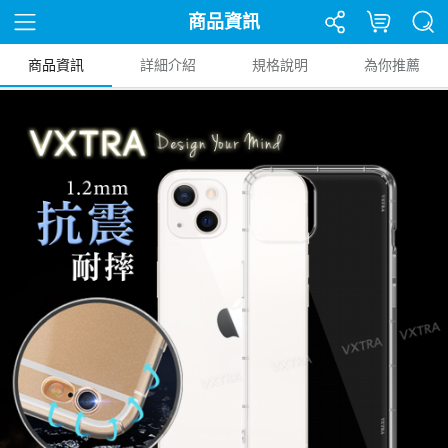
商品資訊
商品資訊
詳細介紹
規格說明
為你推薦