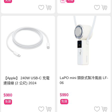
贈
免運
免運
LaPO mini 頸掛式製冷風扇 LF-
【Apple】 240W USB-C 充電
06
連接線 (2 公尺) 2024
$990
$980
免運
免運