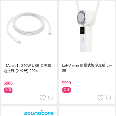
LaPO mini 頸掛式製冷風扇 LF-
【Apple】 240W USB-C 充電
06
連接線 (2 公尺) 2024
$990
$980
免運
免運