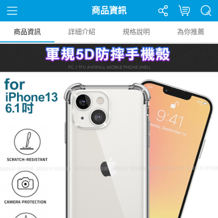
商品資訊
商品資訊
詳細介紹
規格說明
為你推薦