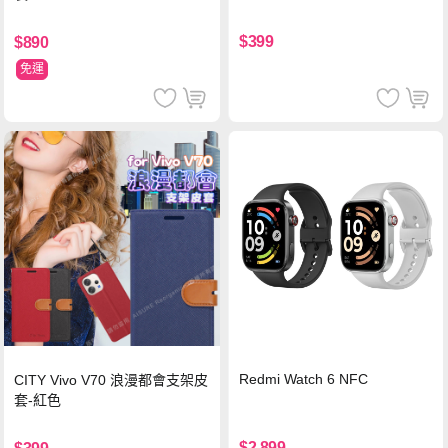
$399
$890
免運
Redmi Watch 6 NFC
CITY Vivo V70 浪漫都會支架皮
套-紅色
$2,899