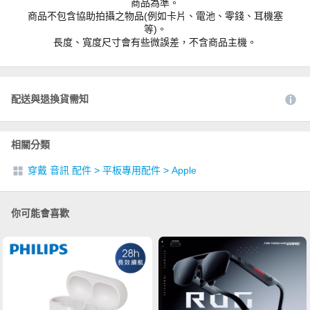
商品為準。
商品不包含協助拍攝之物品(例如卡片、電池、零錢、耳機塞
等)。
長度、寬度尺寸會有些微誤差，不含商品主機。
配送與退換貨需知
相關分類
穿戴 音訊 配件
>
平板專用配件
>
Apple
你可能會喜歡