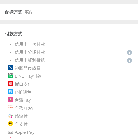
配送方式
宅配
付款方式
信用卡一次付款
信用卡分期付款
信用卡紅利折抵
神腦門市繳費
LINE Pay付款
街口支付
Pi拍錢包
台灣Pay
全盈+PAY
悠遊付
全支付
Apple Pay