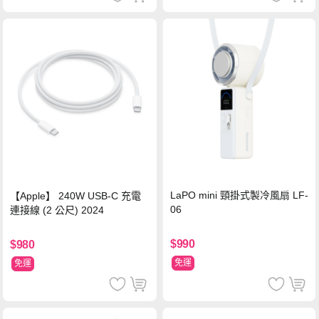
LaPO mini 頸掛式製冷風扇 LF-
【Apple】 240W USB-C 充電
06
連接線 (2 公尺) 2024
$990
$980
免運
免運