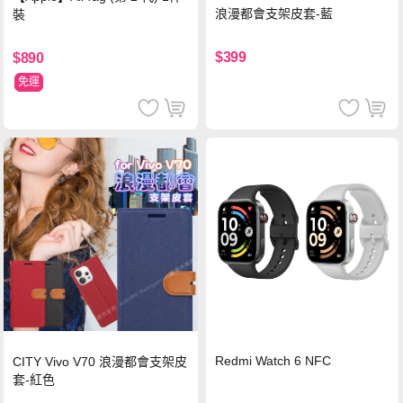
浪漫都會支架皮套-藍
裝
$399
$890
免運
Redmi Watch 6 NFC
CITY Vivo V70 浪漫都會支架皮
套-紅色